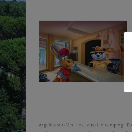
Argelès-sur-Mer c’est aussi le camping l’