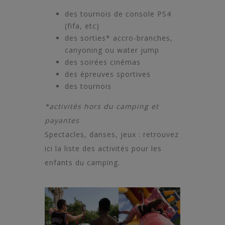
des tournois de console PS4
(fifa, etc)
des sorties* accro-branches,
canyoning ou water jump
des soirées cinémas
des épreuves sportives
des tournois
*activités hors du camping et
payantes
Spectacles, danses, jeux : retrouvez
ici la liste des
activités pour les
enfants du camping
.