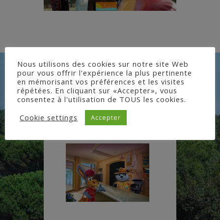
Nous utilisons des cookies sur notre site Web
pour vous offrir l'expérience la plus pertinente
en mémorisant vos préférences et les visites
répétées. En cliquant sur «Accepter», vous
consentez à l'utilisation de TOUS les cookies.
Cookie settings
Accepter