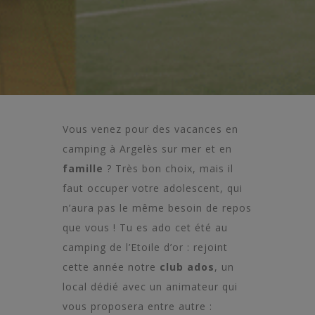
Vous venez pour des vacances en
camping à Argelès sur mer
et en
famille
? Très bon choix, mais il
faut occuper votre adolescent, qui
n’aura pas le même besoin de repos
que vous ! Tu es ado cet été au
camping de l’Etoile d’or : rejoint
cette année notre
club ados
, un
local dédié avec un animateur qui
vous proposera entre autre :