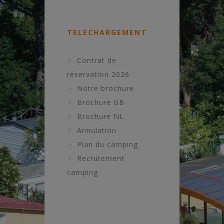
TELECHARGEMENT
Contrat de
réservation 2026
Notre brochure
Brochure GB
Brochure NL
Annulation
Plan du camping
Recrutement
camping