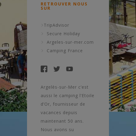
RETROUVER NOUS
SUR
TripAdvisor
Secure Holiday
Argeles-sur-mer.com
Camping France
Argelès-sur-Mer c’est
aussi le camping l’Etoile
d’Or, fournisseur de
vacances depuis
maintenant 50 ans.
Nous avons su