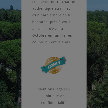
conserver notre charme
authentique au milieu
d’un parc arboré de 8.5
hectares, prêt à vous
accueillir d’Avril à
Octobre en famille, en
couple ou entre amis.
Mentions légales /
Politique de
confidentialité