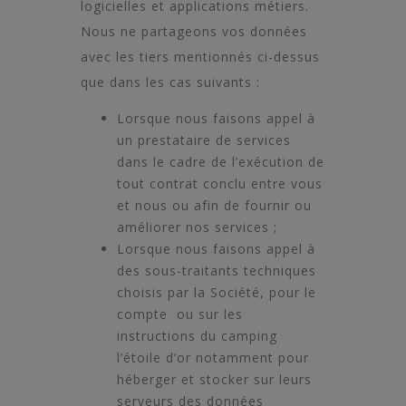
logicielles et applications métiers.
Nous ne partageons vos données
avec les tiers mentionnés ci-dessus
que dans les cas suivants :
Lorsque nous faisons appel à
un prestataire de services
dans le cadre de l’exécution de
tout contrat conclu entre vous
et nous ou afin de fournir ou
améliorer nos services ;
Lorsque nous faisons appel à
des sous-traitants techniques
choisis par la Société, pour le
compte ou sur les
instructions du camping
l’étoile d’or notamment pour
héberger et stocker sur leurs
serveurs des données