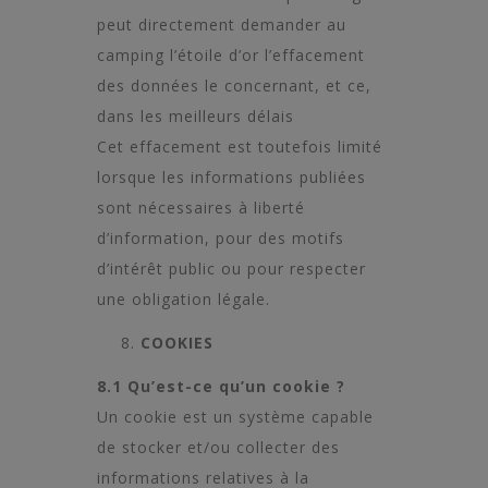
peut directement demander au
camping l’étoile d’or l’effacement
des données le concernant, et ce,
dans les meilleurs délais
Cet effacement est toutefois limité
lorsque les informations publiées
sont nécessaires à liberté
d’information, pour des motifs
d’intérêt public ou pour respecter
une obligation légale.
COOKIES
8.1 Qu’est-ce qu’un cookie ?
Un cookie est un système capable
de stocker et/ou collecter des
informations relatives à la