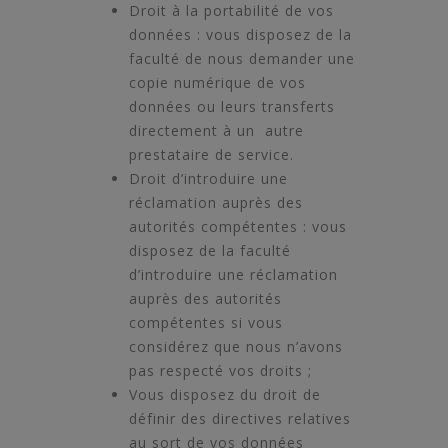
Droit à la portabilité de vos
données : vous disposez de la
faculté de nous demander une
copie numérique de vos
données ou leurs transferts
directement à un autre
prestataire de service.
Droit d’introduire une
réclamation auprès des
autorités compétentes : vous
disposez de la faculté
d’introduire une réclamation
auprès des autorités
compétentes si vous
considérez que nous n’avons
pas respecté vos droits ;
Vous disposez du droit de
définir des directives relatives
au sort de vos données