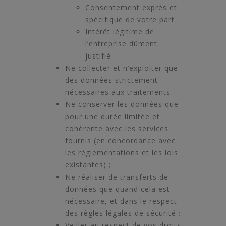
Consentement exprès et
spécifique de votre part
Intérêt légitime de
l’entreprise dûment
justifié
Ne collecter et n’exploiter que
des données strictement
nécessaires aux traitements
Ne conserver les données que
pour une durée limitée et
cohérente avec les services
fournis (en concordance avec
les règlementations et les lois
existantes) ;
Ne réaliser de transferts de
données que quand cela est
nécessaire, et dans le respect
des règles légales de sécurité ;
Veiller au respect de vos droits