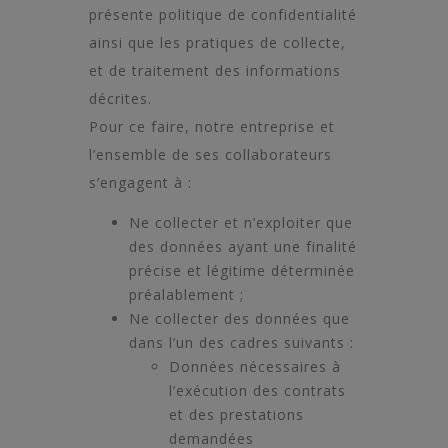
présente politique de confidentialité
ainsi que les pratiques de collecte,
et de traitement des informations
décrites.
Pour ce faire, notre entreprise et
l’ensemble de ses collaborateurs
s’engagent à :
Ne collecter et n’exploiter que
des données ayant une finalité
précise et légitime déterminée
préalablement ;
Ne collecter des données que
dans l’un des cadres suivants :
Données nécessaires à
l’exécution des contrats
et des prestations
demandées