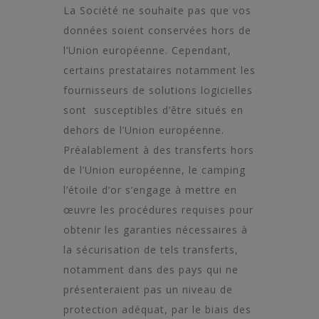
La Société ne souhaite pas que vos
données soient conservées hors de
l’Union européenne. Cependant,
certains prestataires notamment les
fournisseurs de solutions logicielles
sont susceptibles d’être situés en
dehors de l’Union européenne.
Préalablement à des transferts hors
de l’Union européenne, le camping
l’étoile d’or s’engage à mettre en
œuvre les procédures requises pour
obtenir les garanties nécessaires à
la sécurisation de tels transferts,
notamment dans des pays qui ne
présenteraient pas un niveau de
protection adéquat, par le biais des