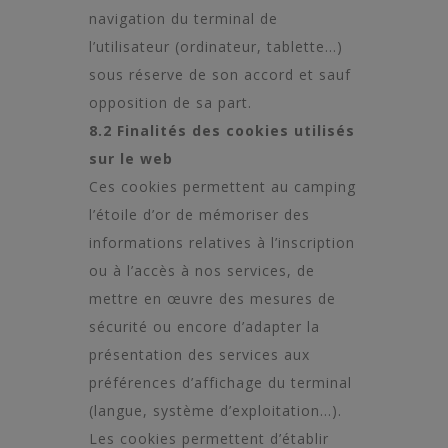
navigation du terminal de
l’utilisateur (ordinateur, tablette…)
sous réserve de son accord et sauf
opposition de sa part.
8.2 Finalités des cookies utilisés
sur le web
Ces cookies permettent au camping
l’étoile d’or de mémoriser des
informations relatives à l’inscription
ou à l’accès à nos services, de
mettre en œuvre des mesures de
sécurité ou encore d’adapter la
présentation des services aux
préférences d’affichage du terminal
(langue, système d’exploitation…).
Les cookies permettent d’établir