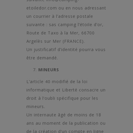
etoiledor.com
ou en nous adressant
un courrier à l’adresse postale
suivante : sas camping l’étoile d’or,
Route de Taxo à la Mer, 66700
Argelès sur Mer (FRANCE).
Un justificatif d’identité pourra vous
être demandé.
MINEURS
L’article 40 modifié de la loi
informatique et Liberté consacre un
droit à l’oubli spécifique pour les
mineurs.
Un internaute âgé de moins de 18
ans au moment de la publication ou
de la création d’un compte en ligne