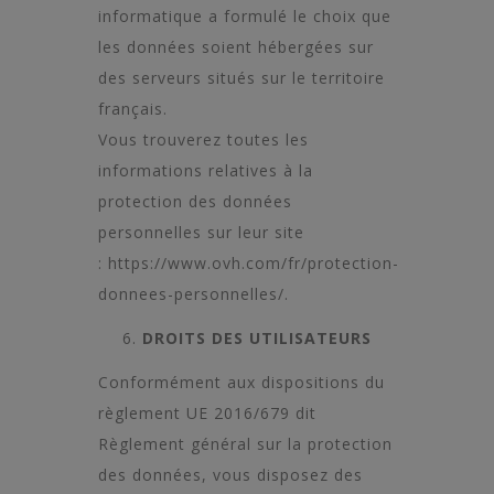
informatique a formulé le choix que
les données soient hébergées sur
des serveurs situés sur le territoire
français.
Vous trouverez toutes les
informations relatives à la
protection des données
personnelles sur leur site
:
https://www.ovh.com/fr/protection-
donnees-personnelles/
.
DROITS DES UTILISATEURS
Conformément aux dispositions du
règlement UE 2016/679 dit
Règlement général sur la protection
des données, vous disposez des