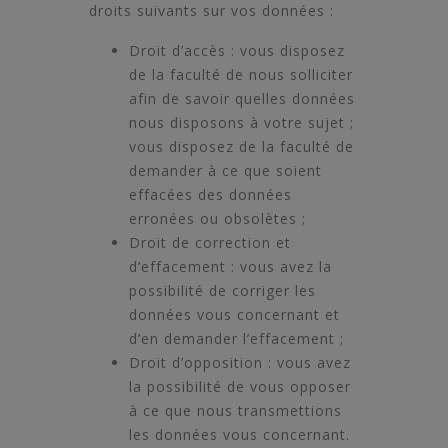
droits suivants sur vos données :
Droit d’accès : vous disposez
de la faculté de nous solliciter
afin de savoir quelles données
nous disposons à votre sujet ;
vous disposez de la faculté de
demander à ce que soient
effacées des données
erronées ou obsolètes ;
Droit de correction et
d’effacement : vous avez la
possibilité de corriger les
données vous concernant et
d’en demander l’effacement ;
Droit d’opposition : vous avez
la possibilité de vous opposer
à ce que nous transmettions
les données vous concernant.