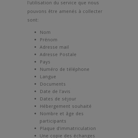
l’utilisation du service que nous
pouvons être amenés à collecter
sont:
Nom
Prénom
Adresse mail
Adresse Postale
Pays
Numéro de téléphone
Langue
Documents
Date de l’avis
Dates de séjour
Hébergement souhaité
Nombre et âge des
participants
Plaque d’immatriculation
Une copie des échanges