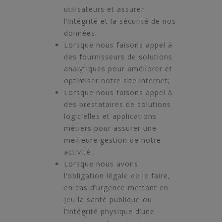
utilisateurs et assurer
l’intégrité et la sécurité de nos
données.
Lorsque nous faisons appel à
des fournisseurs de solutions
analytiques pour améliorer et
optimiser notre site internet;
Lorsque nous faisons appel à
des prestataires de solutions
logicielles et applications
métiers pour assurer une
meilleure gestion de notre
activité ;
Lorsque nous avons
l’obligation légale de le faire,
en cas d’urgence mettant en
jeu la santé publique ou
l’intégrité physique d’une