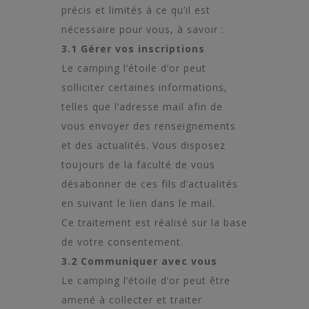
précis et limités à ce qu’il est
nécessaire pour vous, à savoir :
3.1 Gérer vos inscriptions
Le camping l’étoile d’or peut
solliciter certaines informations,
telles que l’adresse mail afin de
vous envoyer des renseignements
et des actualités. Vous disposez
toujours de la faculté de vous
désabonner de ces fils d’actualités
en suivant le lien dans le mail.
Ce traitement est réalisé sur la base
de votre consentement.
3.2 Communiquer avec vous
Le camping l’étoile d’or peut être
amené à collecter et traiter