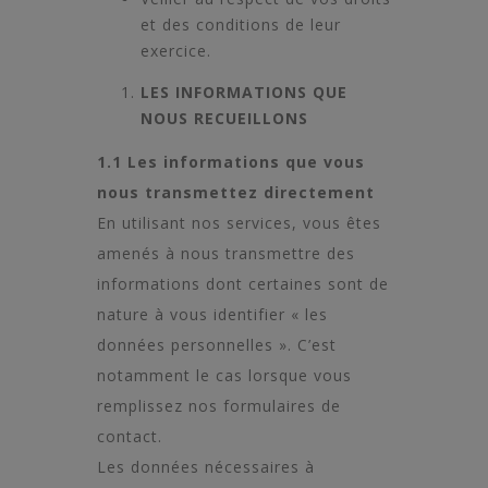
et des conditions de leur
exercice.
LES INFORMATIONS QUE
NOUS RECUEILLONS
1.1 Les informations que vous
nous transmettez directement
En utilisant nos services, vous êtes
amenés à nous transmettre des
informations dont certaines sont de
nature à vous identifier « les
données personnelles ». C’est
notamment le cas lorsque vous
remplissez nos formulaires de
contact.
Les données nécessaires à