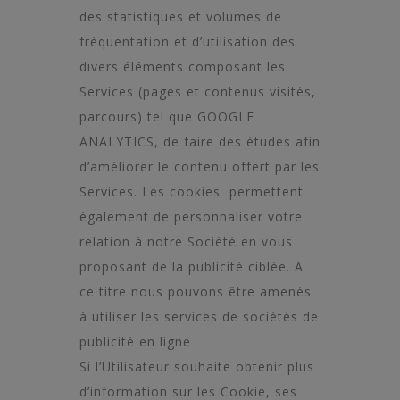
des statistiques et volumes de
fréquentation et d’utilisation des
divers éléments composant les
Services (pages et contenus visités,
parcours) tel que GOOGLE
ANALYTICS, de faire des études afin
d’améliorer le contenu offert par les
Services. Les cookies permettent
également de personnaliser votre
relation à notre Société en vous
proposant de la publicité ciblée. A
ce titre nous pouvons être amenés
à utiliser les services de sociétés de
publicité en ligne
Si l’Utilisateur souhaite obtenir plus
d’information sur les Cookie, ses