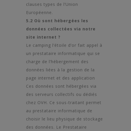
clauses types de l’Union
Européenne.
5.2 Où sont hébergées les
données collectées via notre
site internet ?
Le camping l’étoile d’or fait appel à
un prestataire informatique qui se
charge de l’hébergement des
données liées à la gestion de la
page internet et des application
Ces données sont hébergées via
des serveurs collectifs ou dédiés
chez OVH. Ce sous-traitant permet
au prestataire informatique de
choisir le lieu physique de stockage
des données. Le Prestataire