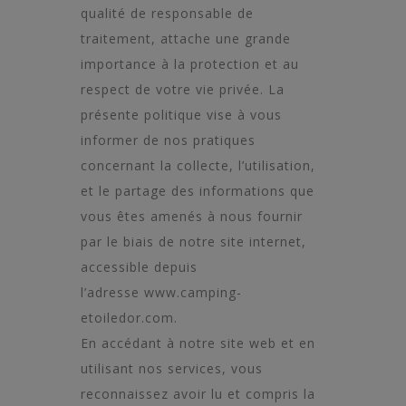
qualité de responsable de
traitement, attache une grande
importance à la protection et au
respect de votre vie privée. La
présente politique vise à vous
informer de nos pratiques
concernant la collecte, l’utilisation,
et le partage des informations que
vous êtes amenés à nous fournir
par le biais de notre site internet,
accessible depuis
l’adresse
www.camping-
etoiledor.com
.
En accédant à notre site web et en
utilisant nos services, vous
reconnaissez avoir lu et compris la