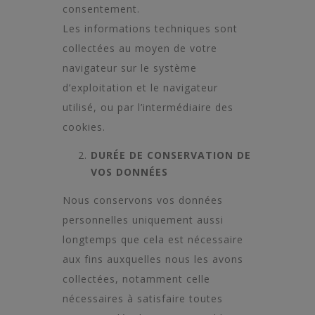
consentement.
Les informations techniques sont
collectées au moyen de votre
navigateur sur le système
d’exploitation et le navigateur
utilisé, ou par l’intermédiaire des
cookies.
DURÉE DE CONSERVATION DE
VOS DONNÉES
Nous conservons vos données
personnelles uniquement aussi
longtemps que cela est nécessaire
aux fins auxquelles nous les avons
collectées, notamment celle
nécessaires à satisfaire toutes