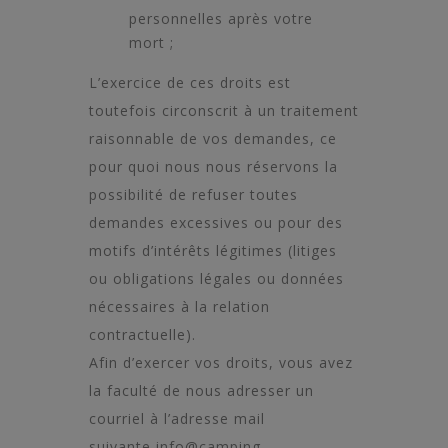
personnelles après votre
mort ;
L’exercice de ces droits est
toutefois circonscrit à un traitement
raisonnable de vos demandes, ce
pour quoi nous nous réservons la
possibilité de refuser toutes
demandes excessives ou pour des
motifs d’intérêts légitimes (litiges
ou obligations légales ou données
nécessaires à la relation
contractuelle).
Afin d’exercer vos droits, vous avez
la faculté de nous adresser un
courriel à l’adresse mail
suivante
info@camping-