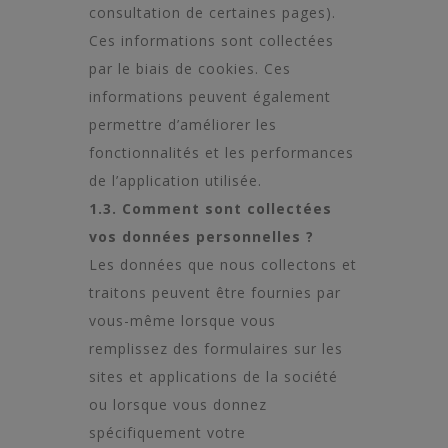
consultation de certaines pages).
Ces informations sont collectées
par le biais de cookies. Ces
informations peuvent également
permettre d’améliorer les
fonctionnalités et les performances
de l’application utilisée.
1.3. Comment sont collectées
vos données personnelles ?
Les données que nous collectons et
traitons peuvent être fournies par
vous-même lorsque vous
remplissez des formulaires sur les
sites et applications de la société
ou lorsque vous donnez
spécifiquement votre