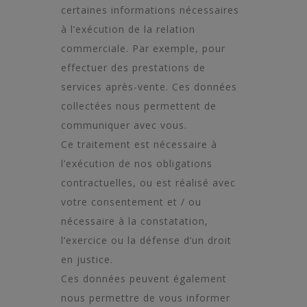
certaines informations nécessaires
à l’exécution de la relation
commerciale. Par exemple, pour
effectuer des prestations de
services après-vente. Ces données
collectées nous permettent de
communiquer avec vous.
Ce traitement est nécessaire à
l’exécution de nos obligations
contractuelles, ou est réalisé avec
votre consentement et / ou
nécessaire à la constatation,
l’exercice ou la défense d’un droit
en justice.
Ces données peuvent également
nous permettre de vous informer