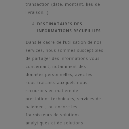
transaction (date, montant, lieu de
livraison…).
DESTINATAIRES DES
INFORMATIONS RECUEILLIES
Dans le cadre de l’utilisation de nos
services, nous sommes susceptibles
de partager des informations vous
concernant, notamment des
données personnelles, avec les
sous-traitants auxquels nous
recourons en matière de
prestations techniques, services de
paiement, ou encore les
fournisseurs de solutions
analytiques et de solutions