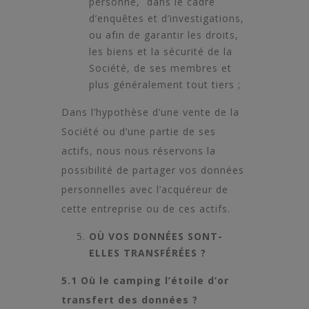
personne, dans le cadre
d’enquêtes et d’investigations,
ou afin de garantir les droits,
les biens et la sécurité de la
Société, de ses membres et
plus généralement tout tiers ;
Dans l’hypothèse d’une vente de la
Société ou d’une partie de ses
actifs, nous nous réservons la
possibilité de partager vos données
personnelles avec l’acquéreur de
cette entreprise ou de ces actifs.
OÙ VOS DONNÉES SONT-
ELLES TRANSFÉRÉES ?
5.1 Où le camping l’étoile d’or
transfert des données ?