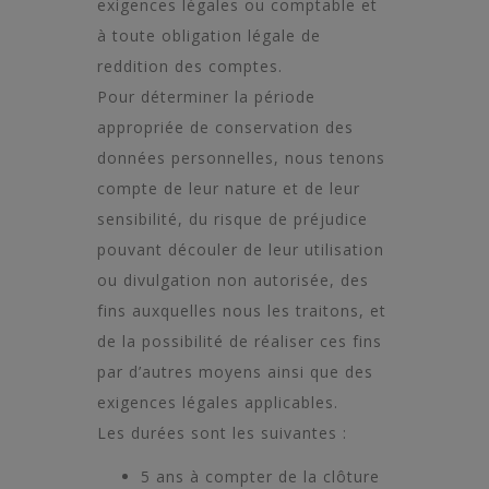
exigences légales ou comptable et
à toute obligation légale de
reddition des comptes.
Pour déterminer la période
appropriée de conservation des
données personnelles, nous tenons
compte de leur nature et de leur
sensibilité, du risque de préjudice
pouvant découler de leur utilisation
ou divulgation non autorisée, des
fins auxquelles nous les traitons, et
de la possibilité de réaliser ces fins
par d’autres moyens ainsi que des
exigences légales applicables.
Les durées sont les suivantes :
5 ans à compter de la clôture