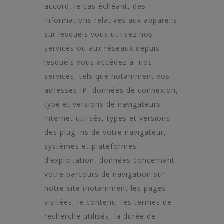
accord, le cas échéant, des
informations relatives aux appareils
sur lesquels vous utilisez nos
services ou aux réseaux depuis
lesquels vous accédez à nos
services, tels que notamment vos
adresses IP, données de connexion,
type et versions de navigateurs
internet utilisés, types et versions
des plug-ins de votre navigateur,
systèmes et plateformes
d’exploitation, données concernant
votre parcours de navigation sur
notre site (notamment les pages
visitées, le contenu, les termes de
recherche utilisés, la durée de