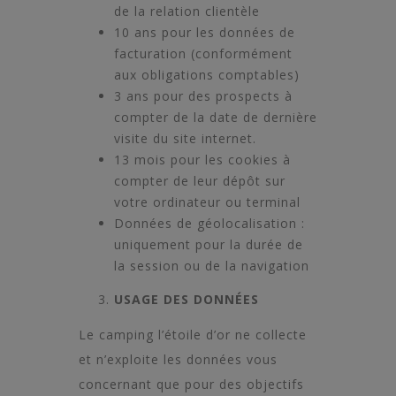
de la relation clientèle
10 ans pour les données de
facturation (conformément
aux obligations comptables)
3 ans pour des prospects à
compter de la date de dernière
visite du site internet.
13 mois pour les cookies à
compter de leur dépôt sur
votre ordinateur ou terminal
Données de géolocalisation :
uniquement pour la durée de
la session ou de la navigation
USAGE DES DONNÉES
Le camping l’étoile d’or ne collecte
et n’exploite les données vous
concernant que pour des objectifs